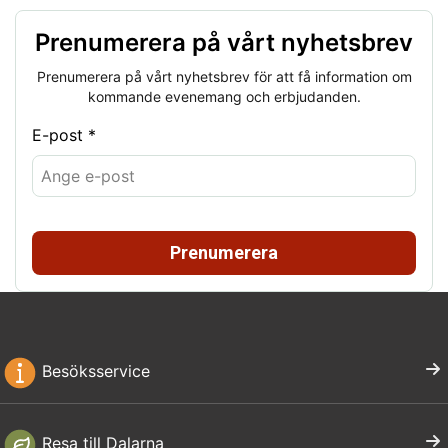
Prenumerera på vårt nyhetsbrev
Prenumerera på vårt nyhetsbrev för att få information om
kommande evenemang och erbjudanden.
E-post *
Prenumerera
Besöksservice
Resa till Dalarna