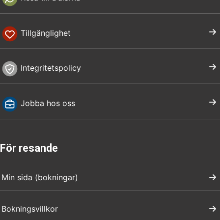
Tillgänglighet
Integritetspolicy
Jobba hos oss
För resande
Min sida (bokningar)
Bokningsvillkor