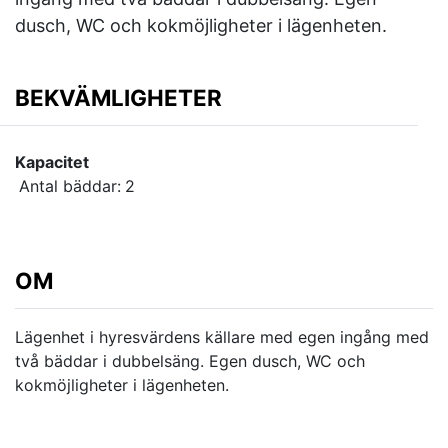
dusch, WC och kokmöjligheter i lägenheten.
BEKVÄMLIGHETER
Kapacitet
Antal bäddar:
2
OM
Lägenhet i hyresvärdens källare med egen ingång med
två bäddar i dubbelsäng. Egen dusch, WC och
kokmöjligheter i lägenheten.