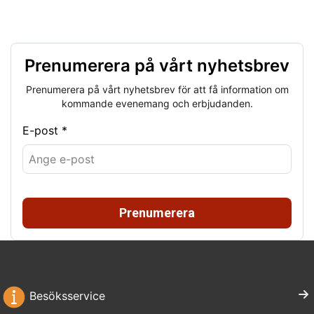
Prenumerera på vårt nyhetsbrev
Prenumerera på vårt nyhetsbrev för att få information om
kommande evenemang och erbjudanden.
E-post *
Prenumerera
Besöksservice