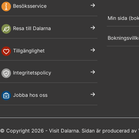
Besöksservice
Min sida (bo
Resa till Dalarna
Bokningsvillk
Tillgänglighet
Integritetspolicy
Jobba hos oss
© Copyright 2026 - Visit Dalarna. Sidan är producerad av