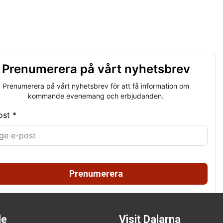
Prenumerera på vårt nyhetsbrev
Prenumerera på vårt nyhetsbrev för att få information om
kommande evenemang och erbjudanden.
ost *
Prenumerera
de
Visit Dalarna