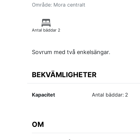
Område: Mora centralt
Antal bäddar 2
Sovrum med två enkelsängar.
BEKVÄMLIGHETER
Kapacitet
Antal bäddar:
2
OM