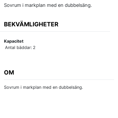
Sovrum i markplan med en dubbelsäng.
BEKVÄMLIGHETER
Kapacitet
Antal bäddar:
2
OM
Sovrum i markplan med en dubbelsäng.