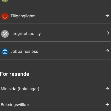
Tillgänglighet
Integritetspolicy
Jobba hos oss
För resande
Min sida (bokningar)
Bokningsvillkor