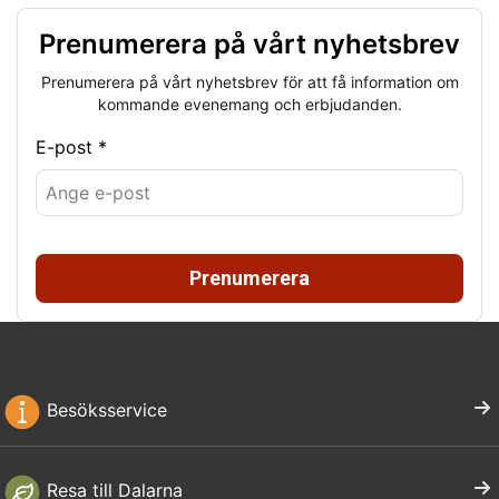
Prenumerera på vårt nyhetsbrev
Prenumerera på vårt nyhetsbrev för att få information om
kommande evenemang och erbjudanden.
E-post *
Prenumerera
Besöksservice
Resa till Dalarna