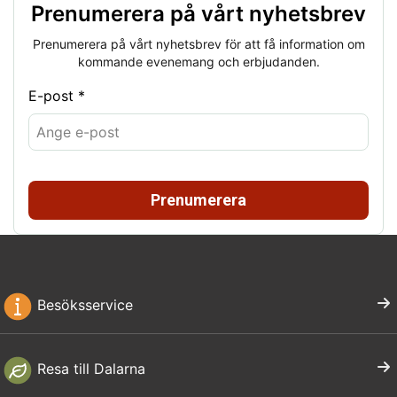
Prenumerera på vårt nyhetsbrev
Prenumerera på vårt nyhetsbrev för att få information om
kommande evenemang och erbjudanden.
E-post *
Prenumerera
Besöksservice
Resa till Dalarna