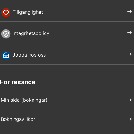
Tillgänglighet
Integritetspolicy
Jobba hos oss
För resande
Min sida (bokningar)
Bokningsvillkor