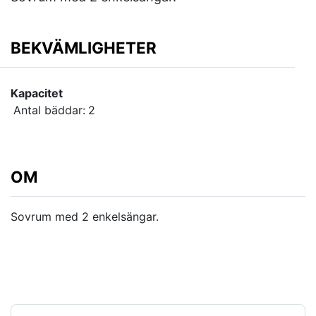
BEKVÄMLIGHETER
Kapacitet
Antal bäddar:
2
OM
Sovrum med 2 enkelsängar.