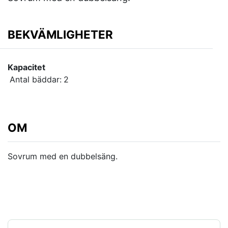
BEKVÄMLIGHETER
Kapacitet
Antal bäddar:
2
OM
Sovrum med en dubbelsäng.