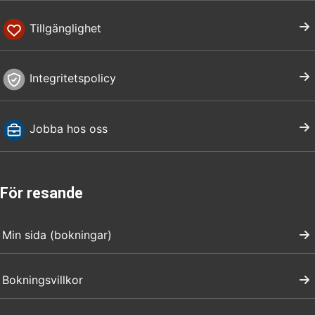
Tillgänglighet
Integritetspolicy
Jobba hos oss
För resande
Min sida (bokningar)
Bokningsvillkor