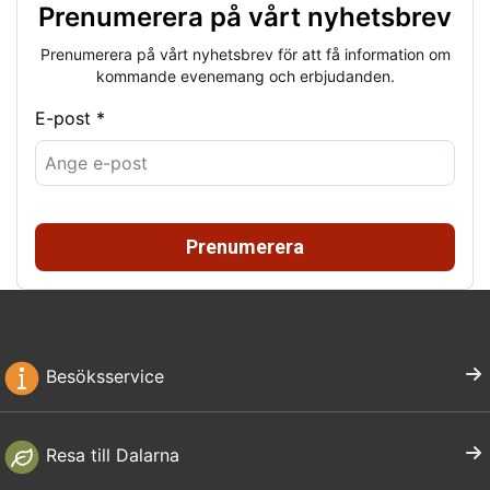
Prenumerera på vårt nyhetsbrev
Prenumerera på vårt nyhetsbrev för att få information om
kommande evenemang och erbjudanden.
E-post *
Prenumerera
Besöksservice
Resa till Dalarna