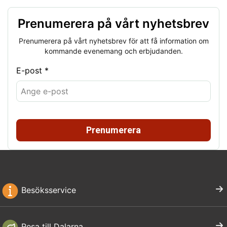
Prenumerera på vårt nyhetsbrev
Prenumerera på vårt nyhetsbrev för att få information om
kommande evenemang och erbjudanden.
E-post *
Prenumerera
Besöksservice
Resa till Dalarna