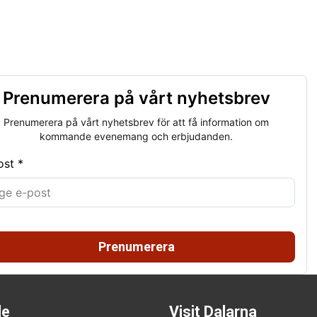
Prenumerera på vårt nyhetsbrev
Prenumerera på vårt nyhetsbrev för att få information om
kommande evenemang och erbjudanden.
ost *
Prenumerera
de
Visit Dalarna