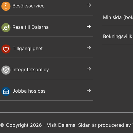
Besöksservice
Min sida (bo
Resa till Dalarna
Bokningsvillk
Tillgänglighet
Integritetspolicy
Jobba hos oss
© Copyright 2026 - Visit Dalarna. Sidan är producerad av