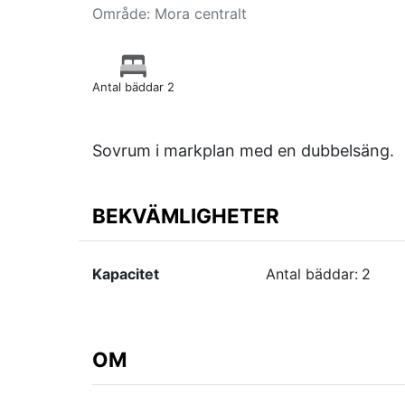
Område: Mora centralt
Antal bäddar 2
Sovrum i markplan med en dubbelsäng.
BEKVÄMLIGHETER
Kapacitet
Antal bäddar:
2
OM