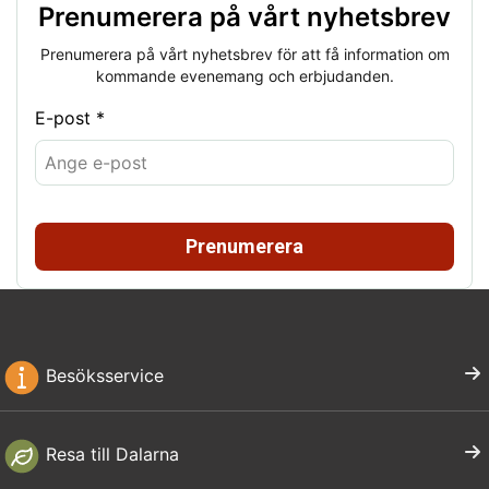
Prenumerera på vårt nyhetsbrev
Prenumerera på vårt nyhetsbrev för att få information om
kommande evenemang och erbjudanden.
E-post *
Prenumerera
Besöksservice
Resa till Dalarna