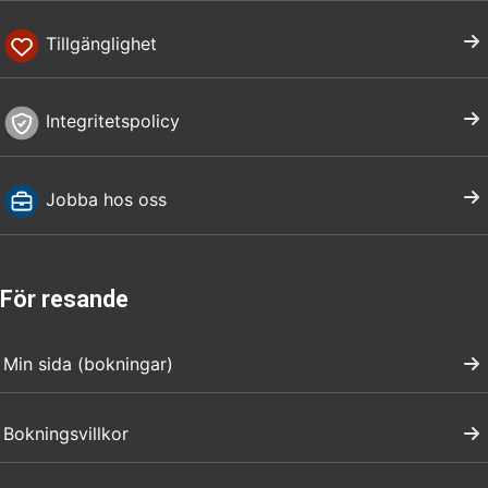
Tillgänglighet
Integritetspolicy
Jobba hos oss
För resande
Min sida (bokningar)
Bokningsvillkor