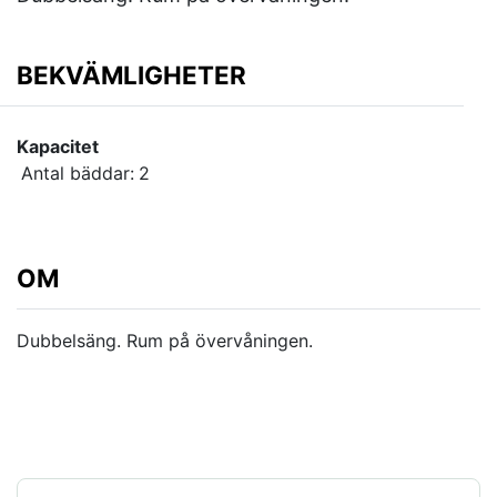
BEKVÄMLIGHETER
Kapacitet
Antal bäddar:
2
OM
Dubbelsäng. Rum på övervåningen.