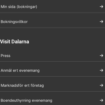
Min sida (bokningar)
Bokningsvillkor
Visit Dalarna
Press
Anmäl ert evenemang
Marknadsför ert företag
Boendeuthyrning evenemang