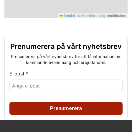
Leaflet
|
©
OpenStreetMap
contributors
Prenumerera på vårt nyhetsbrev
Prenumerera på vårt nyhetsbrev för att få information om
kommande evenemang och erbjudanden.
E-post *
Prenumerera