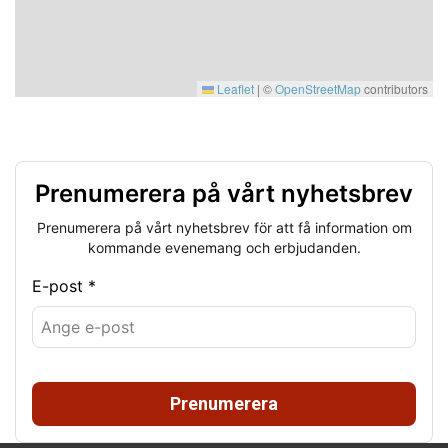
Leaflet
|
©
OpenStreetMap
contributors
Prenumerera på vårt nyhetsbrev
Prenumerera på vårt nyhetsbrev för att få information om
kommande evenemang och erbjudanden.
E-post *
Prenumerera