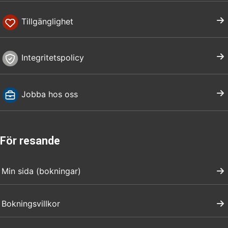
Tillgänglighet
Integritetspolicy
Jobba hos oss
För resande
Min sida (bokningar)
Bokningsvillkor