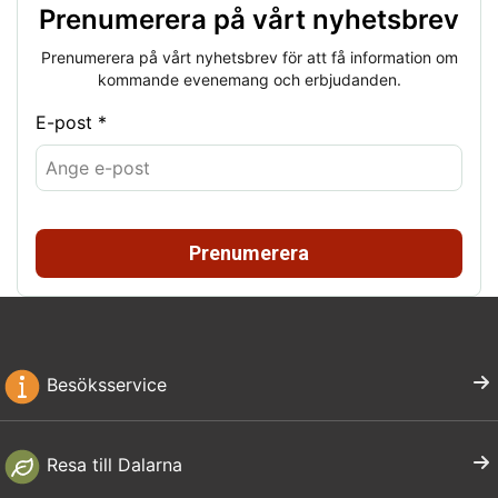
Prenumerera på vårt nyhetsbrev
Prenumerera på vårt nyhetsbrev för att få information om
kommande evenemang och erbjudanden.
E-post *
Prenumerera
Besöksservice
Resa till Dalarna