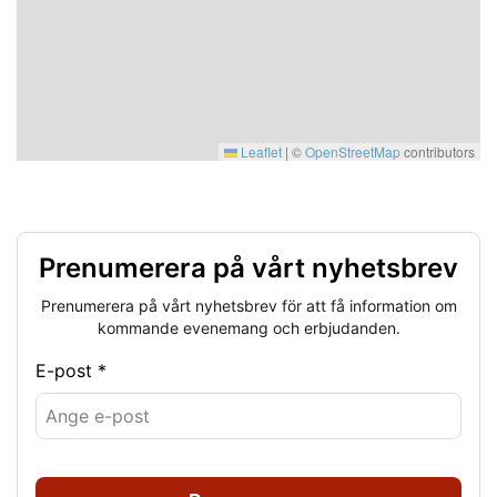
Leaflet
|
©
OpenStreetMap
contributors
Prenumerera på vårt nyhetsbrev
Prenumerera på vårt nyhetsbrev för att få information om
kommande evenemang och erbjudanden.
E-post *