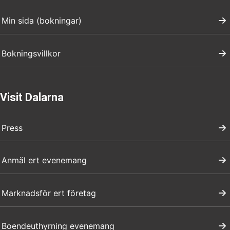
Min sida (bokningar)
Bokningsvillkor
Visit Dalarna
Press
Anmäl ert evenemang
Marknadsför ert företag
Boendeuthyrning evenemang