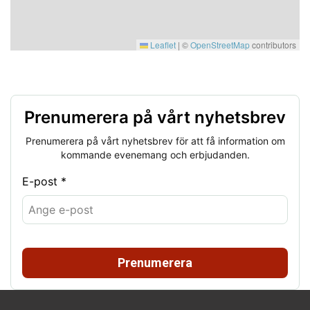
Leaflet
|
©
OpenStreetMap
contributors
Prenumerera på vårt nyhetsbrev
Prenumerera på vårt nyhetsbrev för att få information om
kommande evenemang och erbjudanden.
E-post *
Prenumerera