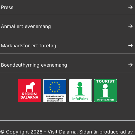
Press
Anmäl ert evenemang
Marknadsför ert företag
Boendeuthyrning evenemang
© Copyright 2026 - Visit Dalarna. Sidan är producerad av