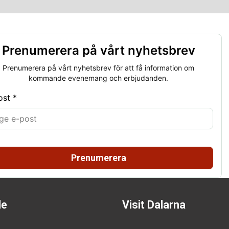
Prenumerera på vårt nyhetsbrev
Prenumerera på vårt nyhetsbrev för att få information om
kommande evenemang och erbjudanden.
ost *
Prenumerera
de
Visit Dalarna