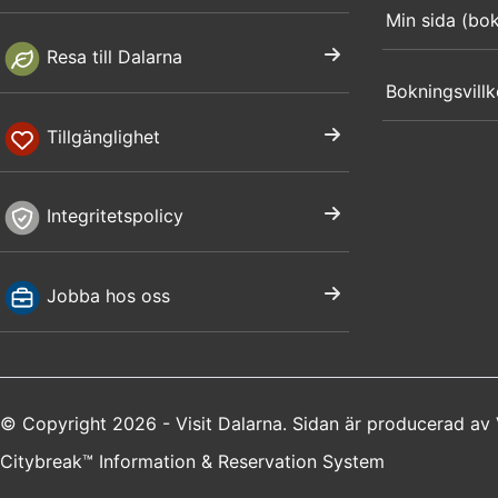
Min sida (bo
Resa till Dalarna
Bokningsvillk
Tillgänglighet
Integritetspolicy
Jobba hos oss
© Copyright 2026 - Visit Dalarna. Sidan är producerad av
Citybreak™ Information & Reservation System