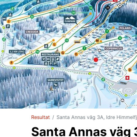
Resultat
Santa Annas väg 3A, Idre Himmelfj
Santa Annas väg 3