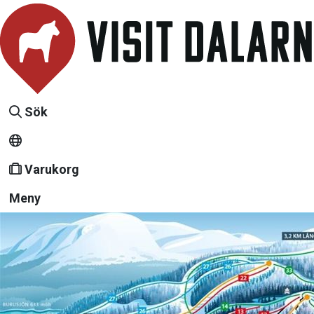
Sök
Varukorg
Meny