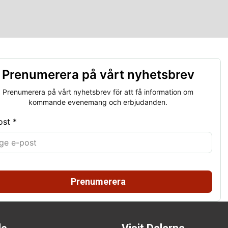
Prenumerera på vårt nyhetsbrev
Prenumerera på vårt nyhetsbrev för att få information om
kommande evenemang och erbjudanden.
ost *
Prenumerera