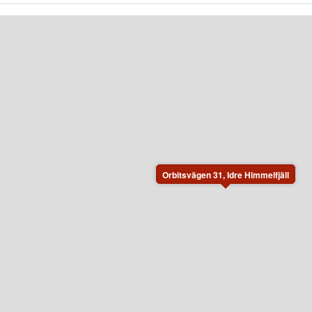
Orbitsvägen 31, Idre Himmelfjäll