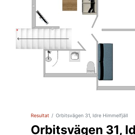
Resultat
Orbitsvägen 31, Idre Himmelfjäll
Orbitsvägen 31, I