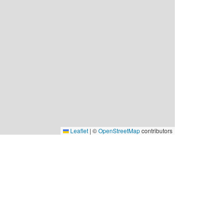
Leaflet
|
©
OpenStreetMap
contributors