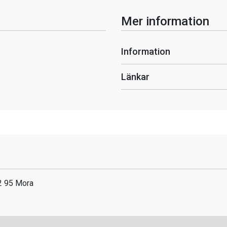
Mer information
Information
Länkar
2 95 Mora