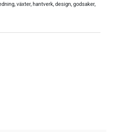
edning, växter, hantverk, design, godsaker,