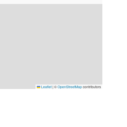
Leaflet
|
©
OpenStreetMap
contributors