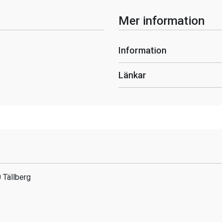
Mer information
Information
Länkar
 Tällberg