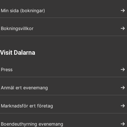
Min sida (bokningar)
Bokningsvillkor
Visit Dalarna
Press
Anmäl ert evenemang
Marknadsför ert företag
Boendeuthyrning evenemang