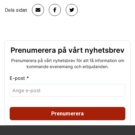
Dela sidan
Prenumerera på vårt nyhetsbrev
Prenumerera på vårt nyhetsbrev för att få information om
kommande evenemang och erbjudanden.
E-post *
Prenumerera