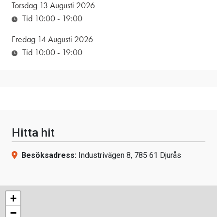
Torsdag 13 Augusti 2026
Tid 10:00
- 19:00
Fredag 14 Augusti 2026
Tid 10:00
- 19:00
Hitta hit
Besöksadress:
Industrivägen 8, 785 61 Djurås
+
−