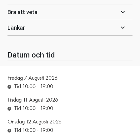
Bra att veta
Länkar
Datum och tid
Fredag 7 Augusti 2026
Tid 10:00
- 19:00
Tisdag 11 Augusti 2026
Tid 10:00
- 19:00
Onsdag 12 Augusti 2026
Tid 10:00
- 19:00