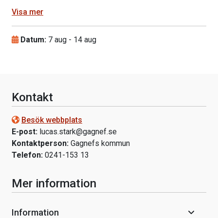
Visa mer
Datum:
7 aug
-
14 aug
Kontakt
Besök webbplats
E-post:
lucas.stark@gagnef.se
Kontaktperson:
Gagnefs kommun
Telefon:
0241-153 13
Mer information
Information