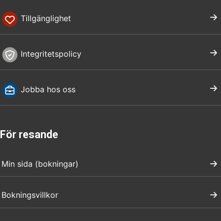
Tillgänglighet
Integritetspolicy
Jobba hos oss
För resande
Min sida (bokningar)
Bokningsvillkor