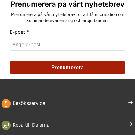
Prenumerera på vårt nyhetsbrev
Prenumerera på vårt nyhetsbrev för att få information om
kommande evenemang och erbjudanden.
E-post *
Prenumerera
Besöksservice
Resa till Dalarna