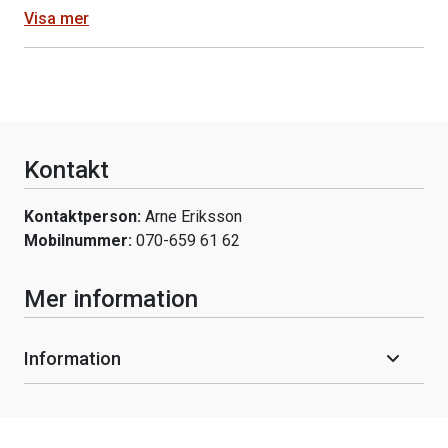
Visa mer
Kontakt
Kontaktperson:
Arne Eriksson
Mobilnummer:
070-659 61 62
Mer information
Information