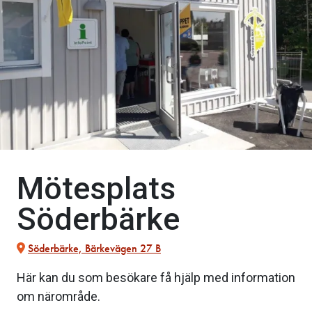
Mötesplats
Söderbärke
Söderbärke, Bärkevägen 27 B
Här kan du som besökare få hjälp med information
om närområde.