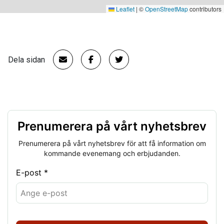
Leaflet
|
©
OpenStreetMap
contributors
Dela sidan
Prenumerera på vårt nyhetsbrev
Prenumerera på vårt nyhetsbrev för att få information om
kommande evenemang och erbjudanden.
E-post *