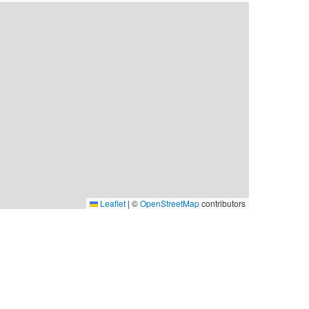
Leaflet
|
©
OpenStreetMap
contributors