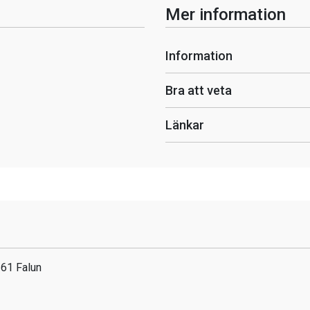
Mer information
Information
Bra att veta
Länkar
61 Falun