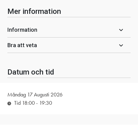
Mer information
Information
Bra att veta
Datum och tid
Måndag 17 Augusti 2026
Tid 18:00
- 19:30