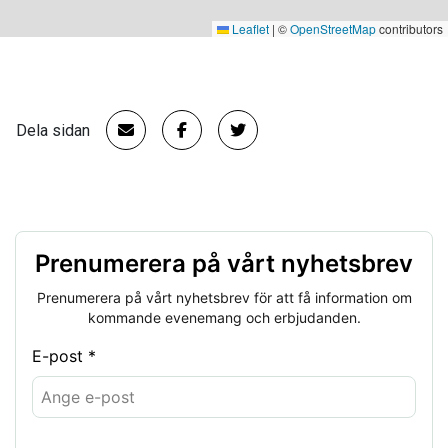
Leaflet
|
©
OpenStreetMap
contributors
Dela sidan
Prenumerera på vårt nyhetsbrev
Prenumerera på vårt nyhetsbrev för att få information om
kommande evenemang och erbjudanden.
E-post *