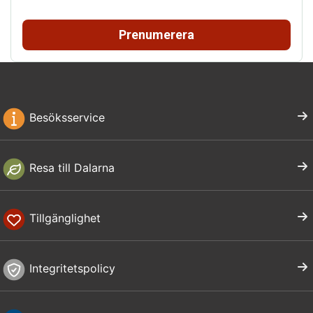
Prenumerera
Besöksservice
Resa till Dalarna
Tillgänglighet
Integritetspolicy