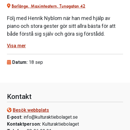
Borlänge, Maximteatern, Tunagatan 42
Följ med Henrik Nyblom när han med hjälp av
piano och stora gester gör sitt allra bästa för att
både förstå sig själv och göra sig förstådd.
Visa mer
Datum:
18 sep
Kontakt
Besök webbplats
E-post:
info@kulturaktiebolaget.se
Kontaktperson:
Kulturaktiebolaget