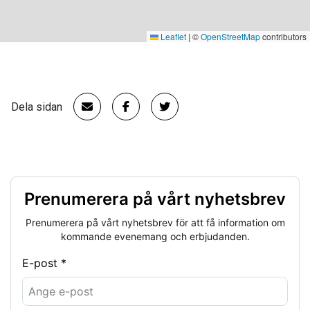
Leaflet
|
©
OpenStreetMap
contributors
Dela sidan
Prenumerera på vårt nyhetsbrev
Prenumerera på vårt nyhetsbrev för att få information om
kommande evenemang och erbjudanden.
E-post *