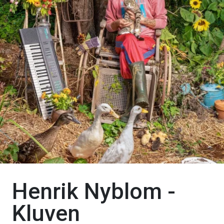
Henrik Nyblom -
Kluven