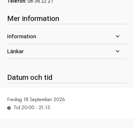
Telefon:
08-36 22 21
Mer information
Information
Länkar
Datum och tid
Fredag 18 September 2026
Tid 20:00
- 21:15