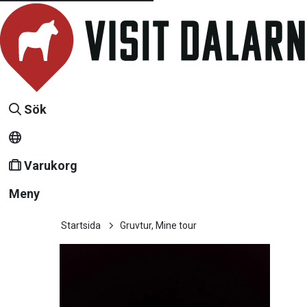
Sök
Varukorg
Meny
Startsida
Gruvtur, Mine tour