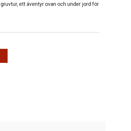
gruvtur, ett äventyr ovan och under jord för