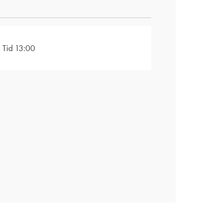
Tid 13:00