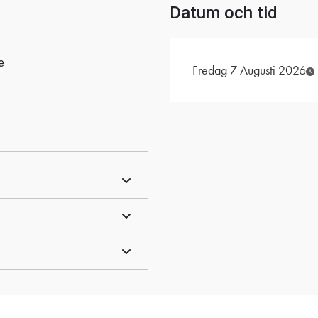
Datum och tid
e
Fredag 7 Augusti 2026