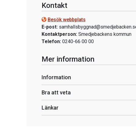
Kontakt
Besök webbplats
E-post:
samhallsbyggnad@smedjebacken.s
Kontaktperson:
Smedjebackens kommun
Telefon:
0240-66 00 00
Mer information
Information
Bra att veta
Länkar