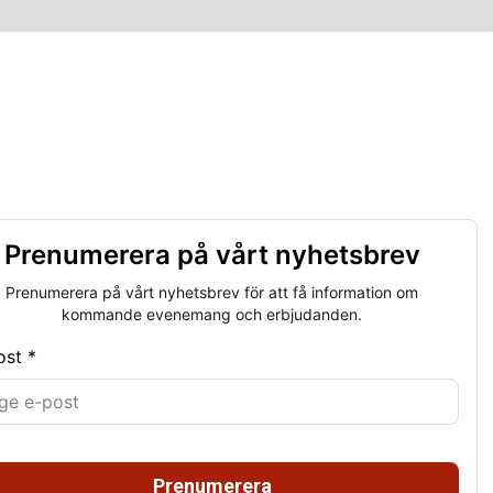
Prenumerera på vårt nyhetsbrev
Prenumerera på vårt nyhetsbrev för att få information om
kommande evenemang och erbjudanden.
ost *
Prenumerera