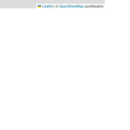
Leaflet
|
©
OpenStreetMap
contributors