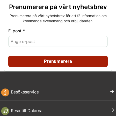
Prenumerera på vårt nyhetsbrev
Prenumerera på vårt nyhetsbrev för att få information om
kommande evenemang och erbjudanden.
E-post *
Prenumerera
Besöksservice
Resa till Dalarna