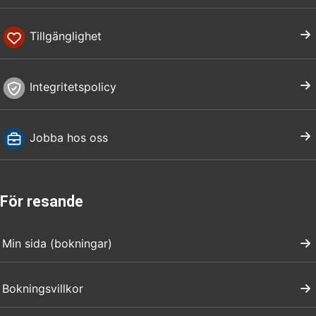
Tillgänglighet
Integritetspolicy
Jobba hos oss
För resande
Min sida (bokningar)
Bokningsvillkor