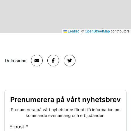
Leaflet
|
©
OpenStreetMap
contributors
Dela sidan
Prenumerera på vårt nyhetsbrev
Prenumerera på vårt nyhetsbrev för att få information om
kommande evenemang och erbjudanden.
E-post *