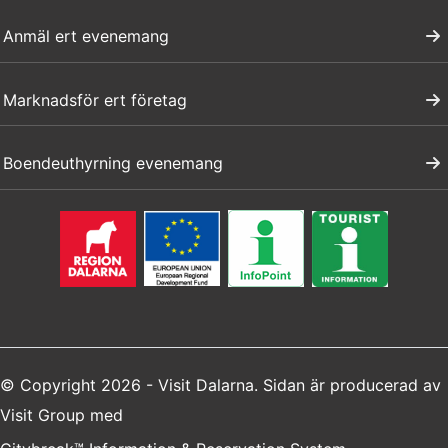
Anmäl ert evenemang
Marknadsför ert företag
Boendeuthyrning evenemang
© Copyright 2026 - Visit Dalarna. Sidan är producerad av
Visit Group
med