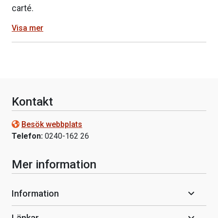
carté.
Visa mer
Kontakt
Besök webbplats
Telefon:
0240-162 26
Mer information
Information
Länkar