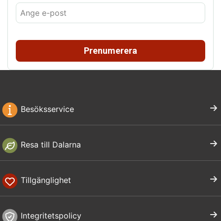
Prenumerera
Besöksservice
Resa till Dalarna
Tillgänglighet
Integritetspolicy