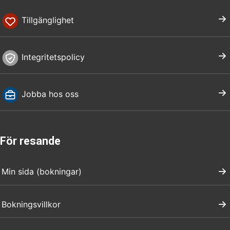
Tillgänglighet
Integritetspolicy
Jobba hos oss
För resande
Min sida (bokningar)
Bokningsvillkor