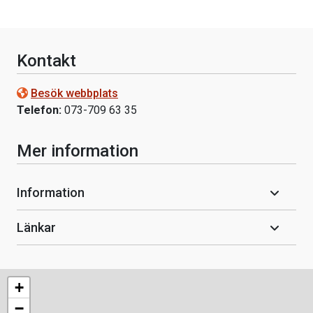
Kontakt
Besök webbplats
Telefon:
073-709 63 35
Mer information
Information
Länkar
+
−