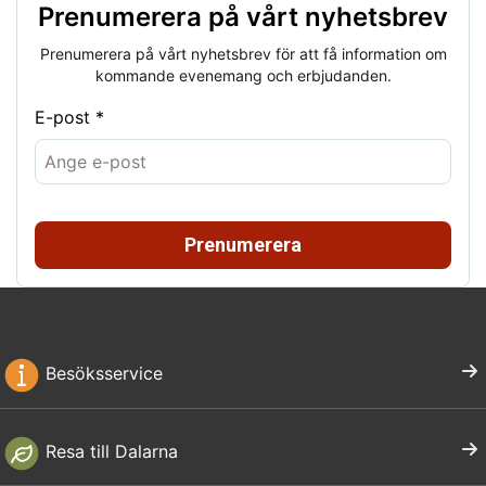
Prenumerera på vårt nyhetsbrev
Prenumerera på vårt nyhetsbrev för att få information om
kommande evenemang och erbjudanden.
E-post *
Prenumerera
Besöksservice
Resa till Dalarna