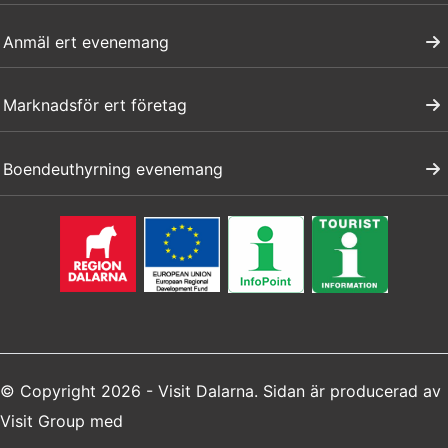
Anmäl ert evenemang
Marknadsför ert företag
Boendeuthyrning evenemang
© Copyright 2026 - Visit Dalarna. Sidan är producerad av
Visit Group
med