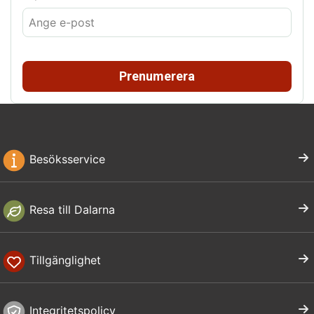
Prenumerera
Besöksservice
Resa till Dalarna
Tillgänglighet
Integritetspolicy