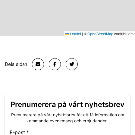
Leaflet
|
©
OpenStreetMap
contributors
Dela sidan
Prenumerera på vårt nyhetsbrev
Prenumerera på vårt nyhetsbrev för att få information om
kommande evenemang och erbjudanden.
E-post *