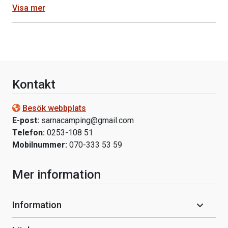
Visa mer
Kontakt
Besök webbplats
E-post:
sarnacamping@gmail.com
Telefon:
0253-108 51
Mobilnummer:
070-333 53 59
Mer information
Information