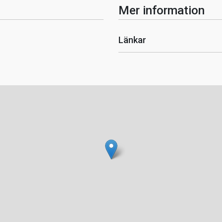
Mer information
Länkar