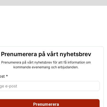
Prenumerera på vårt nyhetsbrev
Prenumerera på vårt nyhetsbrev för att få information om
kommande evenemang och erbjudanden.
ost *
Prenumerera