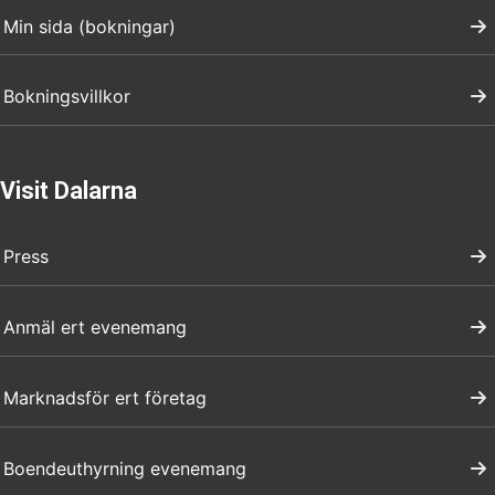
Min sida (bokningar)
Bokningsvillkor
Visit Dalarna
Press
Anmäl ert evenemang
Marknadsför ert företag
Boendeuthyrning evenemang