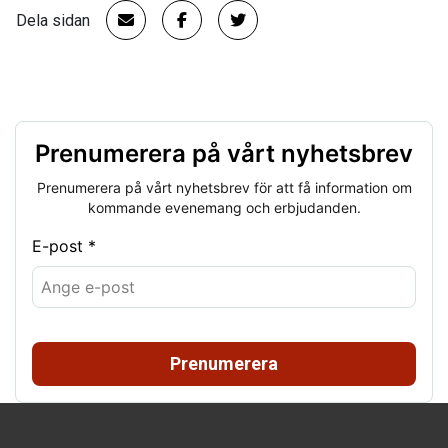
Dela sidan
Prenumerera på vårt nyhetsbrev
Prenumerera på vårt nyhetsbrev för att få information om
kommande evenemang och erbjudanden.
E-post *
Prenumerera