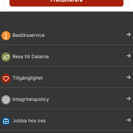
Besöksservice
Resa till Dalarna
Tillgänglighet
Integritetspolicy
Jobba hos oss