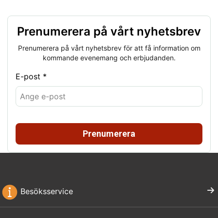
Prenumerera på vårt nyhetsbrev
Prenumerera på vårt nyhetsbrev för att få information om
kommande evenemang och erbjudanden.
E-post *
Prenumerera
Besöksservice