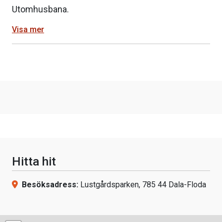
Utomhusbana.
Visa mer
Hitta hit
Besöksadress:
Lustgårdsparken, 785 44 Dala-Floda