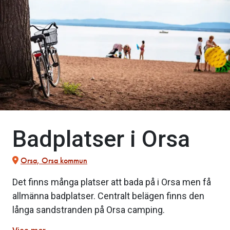
Badplatser i Orsa
Orsa, Orsa kommun
Det finns många platser att bada på i Orsa men få
allmänna badplatser. Centralt belägen finns den
långa sandstranden på Orsa camping.