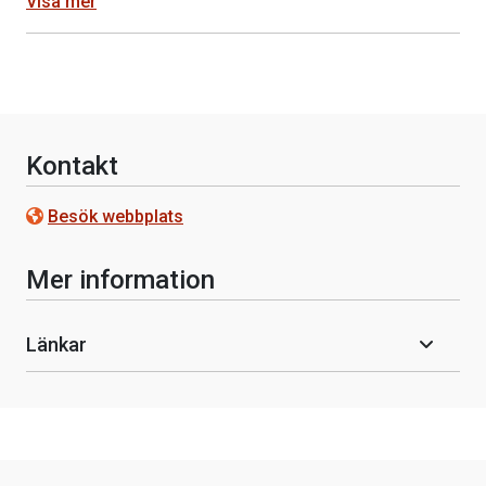
Visa mer
Kontakt
Besök webbplats
Mer information
Länkar