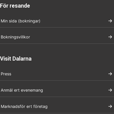
För resande
Min sida (bokningar)
Bokningsvillkor
Visit Dalarna
Press
Anmäl ert evenemang
Marknadsför ert företag