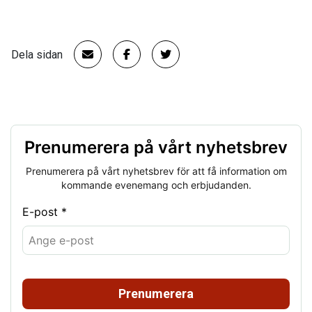
Dela sidan
Prenumerera på vårt nyhetsbrev
Prenumerera på vårt nyhetsbrev för att få information om
kommande evenemang och erbjudanden.
E-post *
Prenumerera