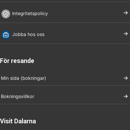
Integritetspolicy
Jobba hos oss
För resande
Min sida (bokningar)
Bokningsvillkor
Visit Dalarna