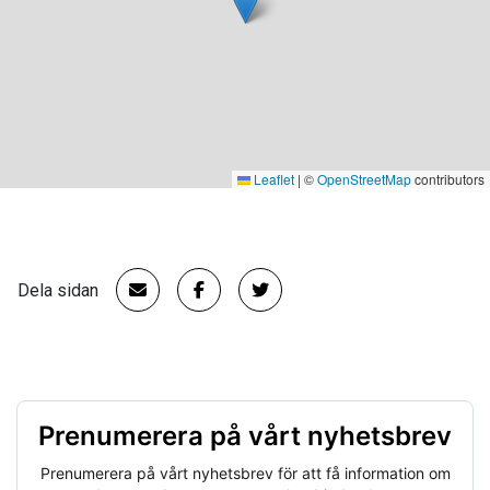
Leaflet
|
©
OpenStreetMap
contributors
Dela sidan
Prenumerera på vårt nyhetsbrev
Prenumerera på vårt nyhetsbrev för att få information om