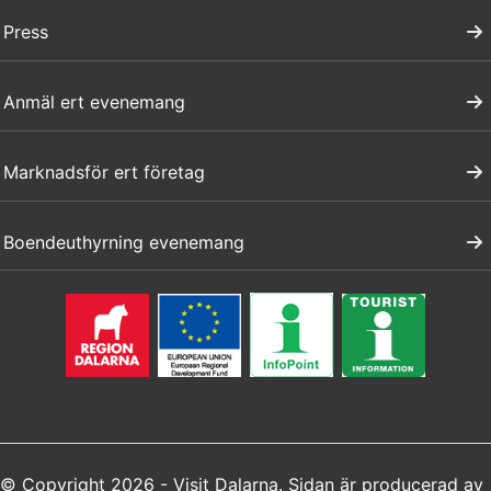
Press
Anmäl ert evenemang
Marknadsför ert företag
Boendeuthyrning evenemang
© Copyright 2026 - Visit Dalarna. Sidan är producerad av