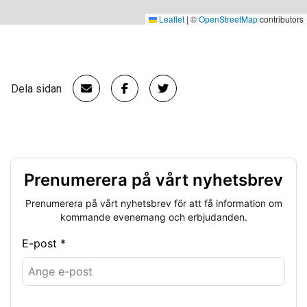
Leaflet
|
©
OpenStreetMap
contributors
Dela sidan
Prenumerera på vårt nyhetsbrev
Prenumerera på vårt nyhetsbrev för att få information om
kommande evenemang och erbjudanden.
E-post *