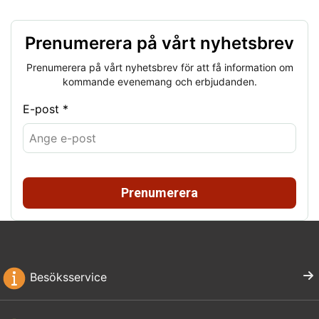
Prenumerera på vårt nyhetsbrev
Prenumerera på vårt nyhetsbrev för att få information om
kommande evenemang och erbjudanden.
E-post *
Prenumerera
Besöksservice