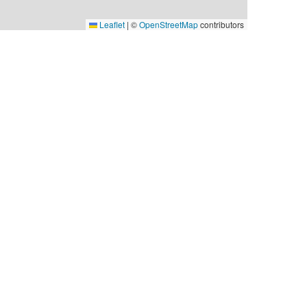
Leaflet
|
©
OpenStreetMap
contributors