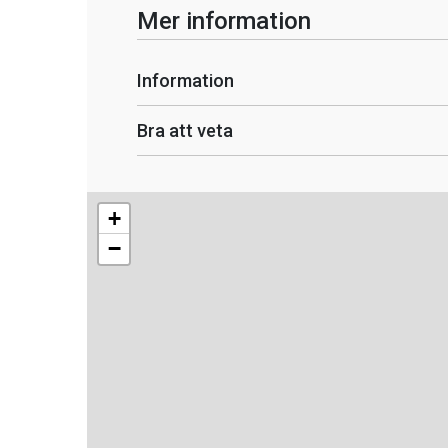
Mer information
Information
Bra att veta
+
−