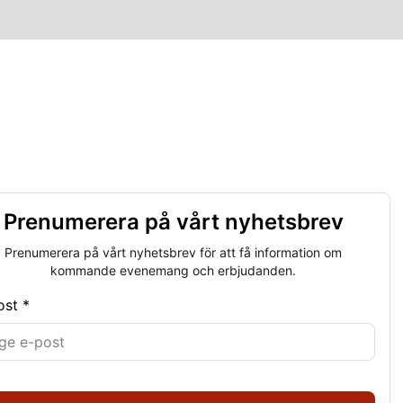
Prenumerera på vårt nyhetsbrev
Prenumerera på vårt nyhetsbrev för att få information om
kommande evenemang och erbjudanden.
ost *