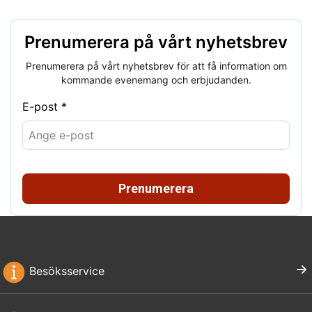
Prenumerera på vårt nyhetsbrev
Prenumerera på vårt nyhetsbrev för att få information om
kommande evenemang och erbjudanden.
E-post *
Prenumerera
Besöksservice