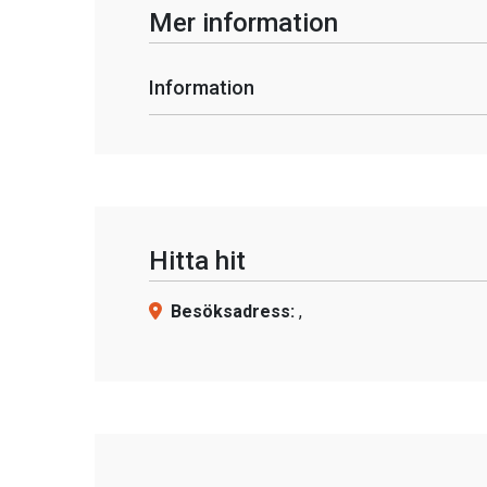
Mer information
Information
Hitta hit
Besöksadress:
,