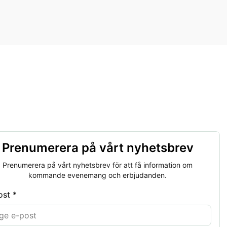
Prenumerera på vårt nyhetsbrev
Prenumerera på vårt nyhetsbrev för att få information om
kommande evenemang och erbjudanden.
ost *