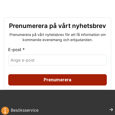
Prenumerera på vårt nyhetsbrev
Prenumerera på vårt nyhetsbrev för att få information om
kommande evenemang och erbjudanden.
E-post *
Prenumerera
Besöksservice