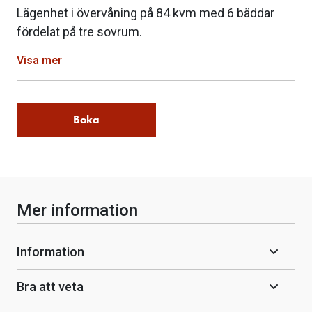
Lägenhet i övervåning på 84 kvm med 6 bäddar
fördelat på tre sovrum.
Visa mer
Boka
Mer information
Information
Bra att veta