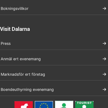
Bokningsvillkor
Visit Dalarna
Press
Anmäl ert evenemang
Marknadsför ert företag
Boendeuthyrning evenemang