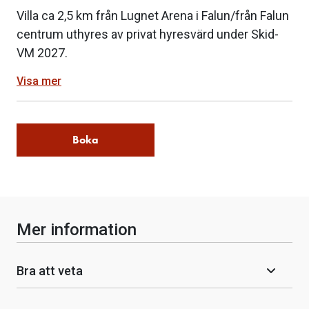
Villa ca 2,5 km från Lugnet Arena i Falun/från Falun
centrum uthyres av privat hyresvärd under Skid-
VM 2027.
Visa mer
Boka
Mer information
Bra att veta