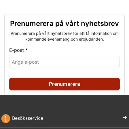
Prenumerera på vårt nyhetsbrev
Prenumerera på vårt nyhetsbrev för att få information om
kommande evenemang och erbjudanden.
E-post *
Prenumerera
Besöksservice