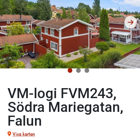
VM-logi FVM243,
Södra Mariegatan,
Falun
Visa kartan