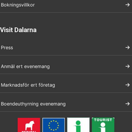
Bokningsvillkor
Visit Dalarna
Press
Anmäl ert evenemang
Marknadsför ert företag
Boendeuthyrning evenemang