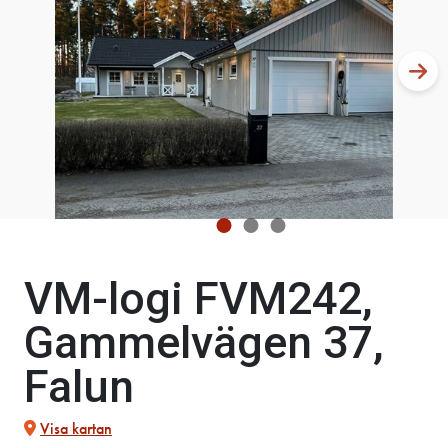
VM-logi FVM242,
Gammelvägen 37,
Falun
Visa kartan