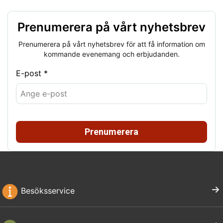
Prenumerera på vårt nyhetsbrev
Prenumerera på vårt nyhetsbrev för att få information om
kommande evenemang och erbjudanden.
E-post *
Prenumerera
Besöksservice