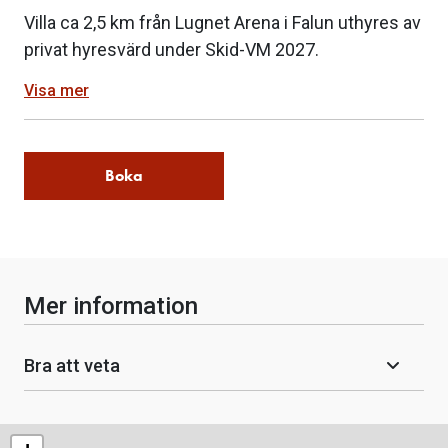
Villa ca 2,5 km från Lugnet Arena i Falun uthyres av
privat hyresvärd under Skid-VM 2027.
Visa mer
Boka
Mer information
Bra att veta