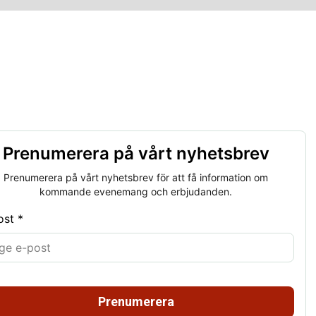
Prenumerera på vårt nyhetsbrev
Prenumerera på vårt nyhetsbrev för att få information om
kommande evenemang och erbjudanden.
ost *
Prenumerera