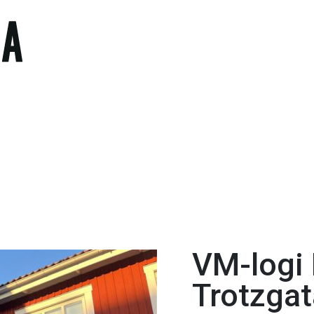
VM-logi
Trotzgat