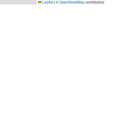
Leaflet
|
©
OpenStreetMap
contributors