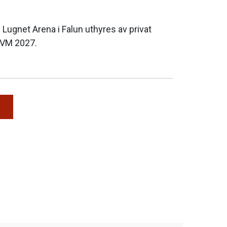
Lugnet Arena i Falun uthyres av privat
-VM 2027.