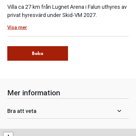
Villa ca 27 km från Lugnet Arena i Falun uthyres av
privat hyresvärd under Skid-VM 2027.
Visa mer
Boka
Mer information
Bra att veta