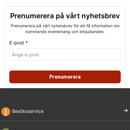
Prenumerera på vårt nyhetsbrev
Prenumerera på vårt nyhetsbrev för att få information om
kommande evenemang och erbjudanden.
E-post *
Prenumerera
Besöksservice