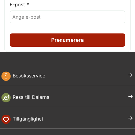
E-post *
Prenumerera
Besöksservice
Resa till Dalarna
Tillgänglighet