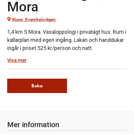
Mora
Mora, Kvarnholsvägen
1,4 km S Mora. Vasaloppslogi i privatägt hus. Rum i
källarplan med egen ingång. Lakan och handdukar
ingår i priset 525 kr/person och natt.
Visa mer
Boka
Mer information