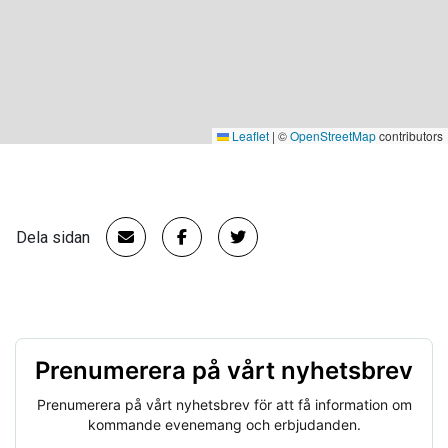
Leaflet
|
©
OpenStreetMap
contributors
Dela sidan
Prenumerera på vårt nyhetsbrev
Prenumerera på vårt nyhetsbrev för att få information om
kommande evenemang och erbjudanden.