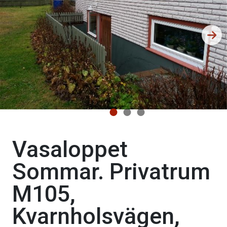
Vasaloppet
Sommar. Privatrum
M105,
Kvarnholsvägen,