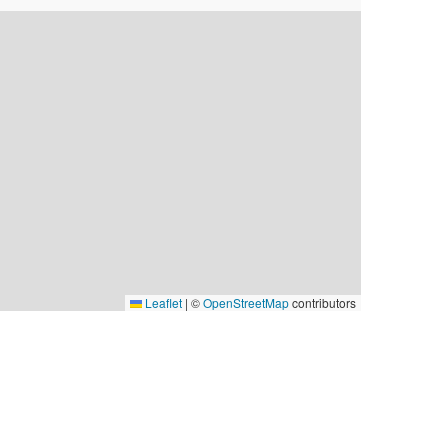
Leaflet
|
©
OpenStreetMap
contributors