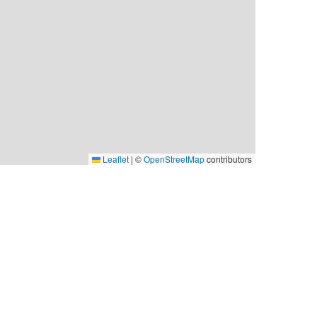
Leaflet
|
©
OpenStreetMap
contributors