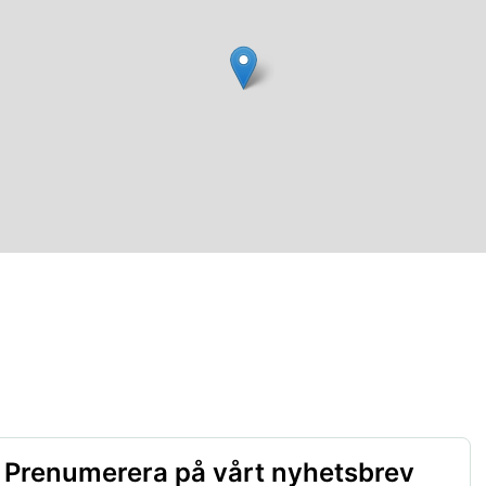
Prenumerera på vårt nyhetsbrev