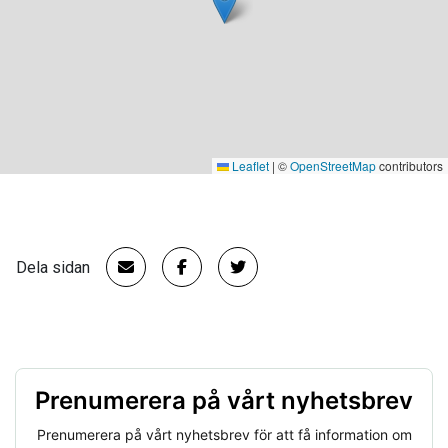
Leaflet
|
©
OpenStreetMap
contributors
Dela sidan
Prenumerera på vårt nyhetsbrev
Prenumerera på vårt nyhetsbrev för att få information om