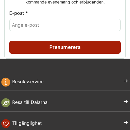
kommande evenemang och erbjudanden.
E-post *
Prenumerera
Besöksservice
Resa till Dalarna
Tillgänglighet